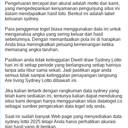
Pengeluaran tercepat dan akurat adalah motto dari kami,
yang mengedepankan kenyamanan pengunjung situs ini
dalam mendapatkan hasil toto. Berikut ini adalah tabel
keluaran sydney.
Para penggemar togel biasa menggunakan data ini untuk
menganalisa angka yang sering keluar dari hasil
sebelumnya. Dengan memanfaatkan pola ini di harapkan
Anda bisa meningkatkan peluang kemenangan ketika
memasang angka taruhan.
Pastikan anda tidak ketinggalan Dwell draw Sydney Lotto
hari ini di setiap periode yang berlangsung setiap harinya
tanpa ada libur sama sekali. Jadi pastikan agar anda
semua tidak sampai ketinggalan penayangan langsung
Are living Sydney Lotto dibawah ini.
Jika kalian tertarik dengan rangkuman data sydney yang
telah kami sediakan ini, tentunya kalian dapat mendukung
situs kami dengan hanya menggunakan situs datatogel.co
sebagai sumber pengecekan data togel sdy anda.
Saat ini sudah banyak Web page yang menyediakan data
sydney lotto 2025 tetapi Anda harus perhatikan akurasi
dari hasil yang di berikan.