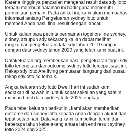
Karena tingginya pencarian mengenai result data sdy lotto
terbaru membuat halaman ini hadir guna memenuhi
permintaan pemain. Pada artikel ini, kami akan membahas
informasi tentang Pengeluaran sydney lotto untuk
memberi Anda hasil final result dengan lancar.
Untuk kalian para pecinta permainan togel on-line sydney,
sidney, ataupun sdy sekarang kalian dapat melihat
rangkuman pengeluaran data sdy tahun 2019 sampai
dengan data sydney tahun 2020 yang telah kami buat ini.
Datakeluaran.org memberikan hasil pengeluaran togel sdy
lotto terlengkap dan outcome sydney lotto tercepat saat ini.
Rekap sdy lotto Are living pemutaran langsung dari pusat,
rekap sdylotto 4d terbaik.
Angka keluaran sdy lotto Dwell hari ini sudah kami
sediakan di bawah ini untuk sobat sekalian yang saat ini
mencari hasil data sydney lotto 2025 lengkap
Pada tabel keluaran berikut ini, kami akan memberikan
outcome dari sidney lotto kepada Anda dengan akurat dan
tepat setiap hari. Data yang kami kumpulkan terdiri dari
beberapa tahun kebelakang antara lain end result sydney
lotto 2024 dan 2025.